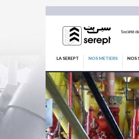
LA SEREPT
NOS METIERS
NOS 