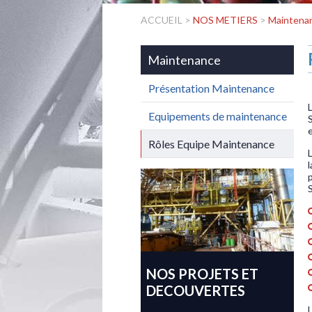
ACCUEIL
>
NOS METIERS
>
Maintena
Maintenance
Présentation Maintenance
Equipements de maintenance
Rôles Equipe Maintenance
NOS PROJETS ET
DECOUVERTES