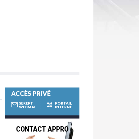
ACCÈS PRIVÉ
SEREPT
PORTAIL
WEBMAIL
INTERNE
CONTACT APPRO