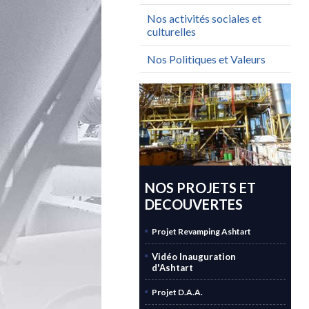
Nos activités sociales et
culturelles
Nos Politiques et Valeurs
NOS PROJETS ET
DECOUVERTES
Projet Revamping Ashtart
Vidéo Inauguration
d'Ashtart
Projet D.A.A.