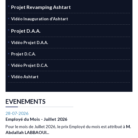
Projet Revamping Ashtart
Vidéo Inauguration d'Ashtart
Projet D.A.A.
Vidéo Projet D.A.A.
Projet D.C.A.
Vidéo Projet D.C.A.
Vidéo Ashtart
EVENEMENTS
28-07-2026
Employé du Mois - Juillet 2026
M.
Pour le mois de Juillet 2026, le prix Employé du mois est attribué à
Abdallah LABBAOUI..
.