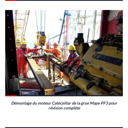
Démontage du moteur Caterpillar de la grue Mape PF3 pour
révision complète