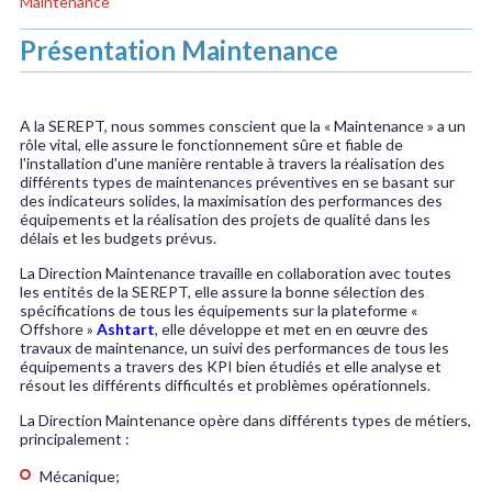
Maintenance
Présentation Maintenance
A la SEREPT, nous sommes conscient que la « Maintenance » a un
rôle vital, elle assure le fonctionnement sûre et fiable de
l'installation d'une manière rentable à travers la réalisation des
différents types de maintenances préventives en se basant sur
des indicateurs solides, la maximisation des performances des
équipements et la réalisation des projets de qualité dans les
délais et les budgets prévus.
La Direction Maintenance travaille en collaboration avec toutes
les entités de la SEREPT, elle assure la bonne sélection des
spécifications de tous les équipements sur la plateforme «
Offshore »
Ashtart
, elle développe et met en en œuvre des
travaux de maintenance, un suivi des performances de tous les
équipements a travers des KPI bien étudiés et elle analyse et
résout les différents difficultés et problèmes opérationnels.
La Direction Maintenance opère dans différents types de métiers,
principalement :
Mécanique;