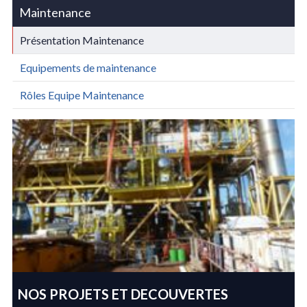
Maintenance
Présentation Maintenance
Equipements de maintenance
Rôles Equipe Maintenance
NOS PROJETS ET DECOUVERTES