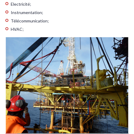
Electricité;
Instrumentation;
Télécommunication;
HVAC;