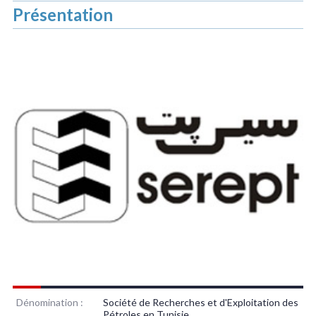
Présentation
Dénomination :
Société de Recherches et d'Exploitation des
Pétroles en Tunisie