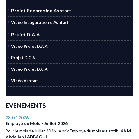
Projet Revamping Ashtart
Vidéo Inauguration d'Ashtart
Projet D.A.A.
Vidéo Projet D.A.A.
Projet D.C.A.
Vidéo Projet D.C.A.
Vidéo Ashtart
EVENEMENTS
28-07-2026
Employé du Mois - Juillet 2026
M.
Pour le mois de Juillet 2026, le prix Employé du mois est attribué à
Abdallah LABBAOUI..
.