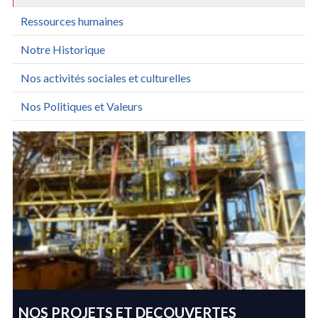
Ressources humaines
Notre Historique
Nos activités sociales et culturelles
Nos Politiques et Valeurs
NOS PROJETS ET DECOUVERTES