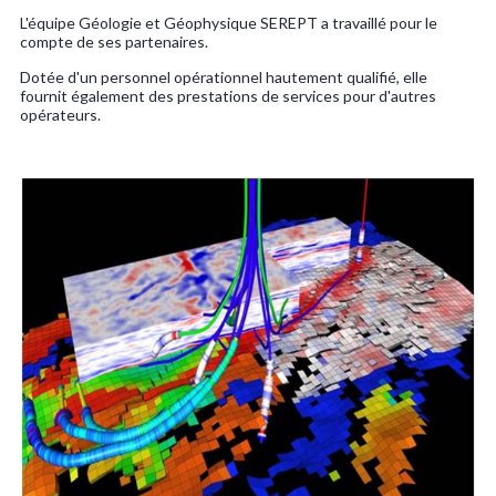
L'équipe Géologie et Géophysique SEREPT a travaillé pour le
compte de ses partenaires.
Dotée d'un personnel opérationnel hautement qualifié, elle
fournit également des prestations de services pour d'autres
opérateurs.