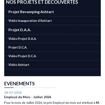
NOS PROJETS ET DECOUVERTES
Projet Revamping Ashtart
Vidéo Inauguration d'Ashtart
Projet D.A.A.
Vidéo Projet D.A.A.
Projet D.C.A.
Vidéo Projet D.C.A.
Vidéo Ashtart
EVENEMENTS
28-07-2026
Employé du Mois - Juillet 2026
M.
Pour le mois de Juillet 2026, le prix Employé du mois est attribué à