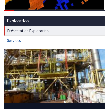
Exploration
Présentation Exploration
Services