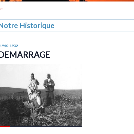
ue
Notre Historique
-1940-1932
DEMARRAGE