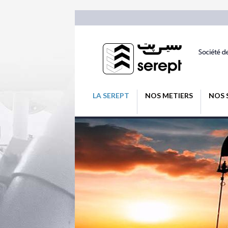
LA SEREPT
NOS METIERS
NOS 