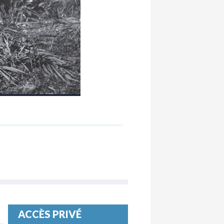
ACCÈS PRIVÉ