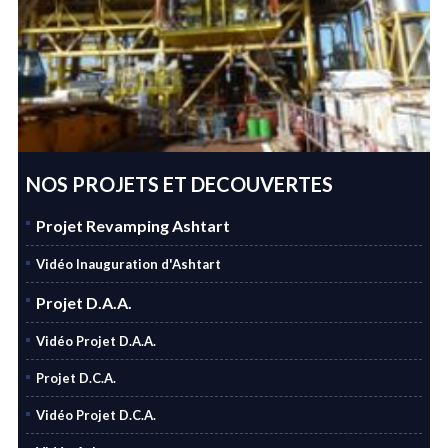
NOS PROJETS ET DECOUVERTES
Projet Revamping Ashtart
Vidéo Inauguration d'Ashtart
Projet D.A.A.
Vidéo Projet D.A.A.
Projet D.C.A.
Vidéo Projet D.C.A.