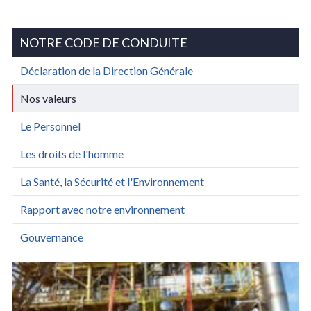
NOTRE CODE DE CONDUITE
Déclaration de la Direction Générale
Nos valeurs
Le Personnel
Les droits de l'homme
La Santé, la Sécurité et l'Environnement
Rapport avec notre environnement
Gouvernance