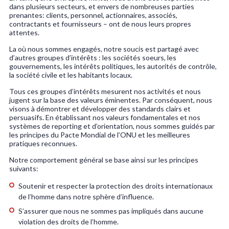
dans plusieurs secteurs, et envers de nombreuses parties
prenantes: clients, personnel, actionnaires, associés,
contractants et fournisseurs – ont de nous leurs propres
attentes.
La où nous sommes engagés, notre soucis est partagé avec
d’autres groupes d’intérêts : les sociétés soeurs, les
gouvernements, les intérêts politiques, les autorités de contrôle,
la société civile et les habitants locaux.
Tous ces groupes d’intérêts mesurent nos activités et nous
jugent sur la base des valeurs éminentes. Par conséquent, nous
visons à démontrer et développer des standards clairs et
persuasifs. En établissant nos valeurs fondamentales et nos
systèmes de reporting et d’orientation, nous sommes guidés par
les principes du Pacte Mondial de l’ONU et les meilleures
pratiques reconnues.
Notre comportement général se base ainsi sur les principes
suivants:
Soutenir et respecter la protection des droits internationaux
de l’homme dans notre sphère d’influence.
S’assurer que nous ne sommes pas impliqués dans aucune
violation des droits de l’homme.