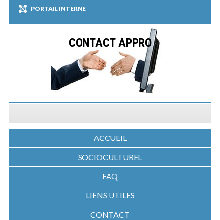
PORTAIL INTERNE
CONTACT APPRO
ACCUEIL
SOCIOCULTUREL
FAQ
LIENS UTILES
CONTACT