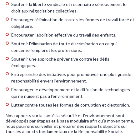
Soutenir la liberté syndicale et reconnaître sérieusement le
droit aux négociations collectives.
Encourager l’élimination de toutes les formes de travail forcé et
obligatoire.
Encourager l’abolition effective du travail des enfants.
Soutenir l’élimination de toute discrimination en ce qui
concerne l’emploi et les professions.
Soutenir une approche préventive contre les défis
écologiques.
Entreprendre des initiatives pour promouvoir une plus grande
responsabilité envers l’environnement.
Encourager le développement et la diffusion de technologies
qui ne nuisent pas à l’environnement.
Lutter contre toutes les formes de corruption et d’extorsion.
Nos rapports sur la santé, la sécurité et l’environnement sont
développés par étapes et à base modulaire afin qu’à moyen terme,
nous pourrons surveiller et préparer des rapports objectifs sur
tous les aspects fondamentaux de la Responsabilité Sociale.