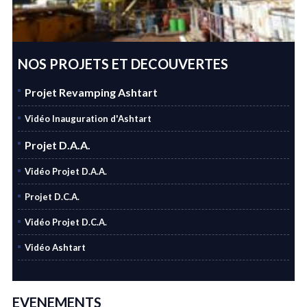
NOS PROJETS ET DECOUVERTES
Projet Revamping Ashtart
Vidéo Inauguration d'Ashtart
Projet D.A.A.
Vidéo Projet D.A.A.
Projet D.C.A.
Vidéo Projet D.C.A.
Vidéo Ashtart
EVENEMENTS