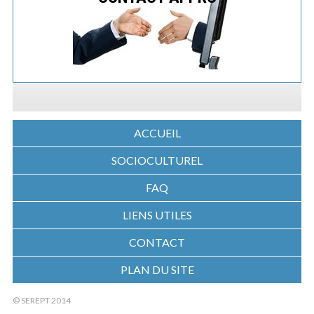
ACCUEIL
SOCIOCULTUREL
FAQ
LIENS UTILES
CONTACT
PLAN DU SITE
© SEREPT 2014