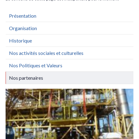
Présentation
Organisation
Historique
Nos activités sociales et culturelles
Nos Politiques et Valeurs
Nos partenaires