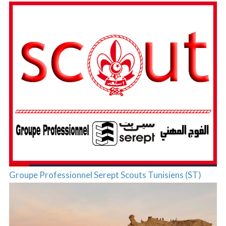
Groupe Professionnel Serept Scouts Tunisiens (ST)