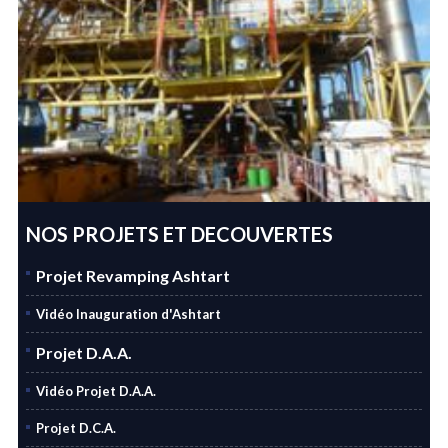
NOS PROJETS ET DECOUVERTES
Projet Revamping Ashtart
Vidéo Inauguration d'Ashtart
Projet D.A.A.
Vidéo Projet D.A.A.
Projet D.C.A.