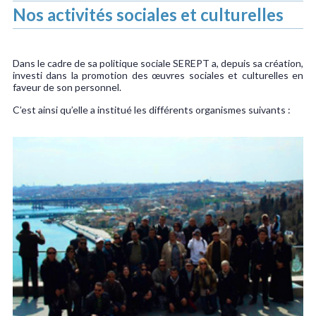
Nos activités sociales et culturelles
Dans le cadre de sa politique sociale SEREPT a, depuis sa création,
investi dans la promotion des œuvres sociales et culturelles en
faveur de son personnel.
C’est ainsi qu’elle a institué les différents organismes suivants :