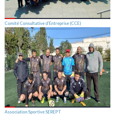
Comité Consultative d'Entreprise (CCE)
Association Sportive SEREPT