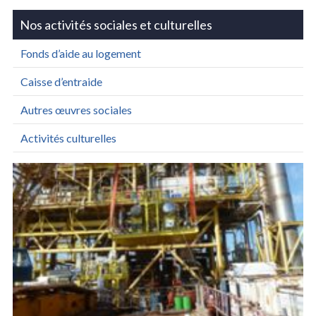
Nos activités sociales et culturelles
Fonds d’aide au logement
Caisse d’entraide
Autres œuvres sociales
Activités culturelles