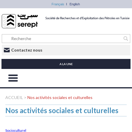
Français
English
Contactez nous
A LA UNE
ACCUEIL
>
Nos activités sociales et culturelles
Nos activités sociales et culturelles
Socioculturel