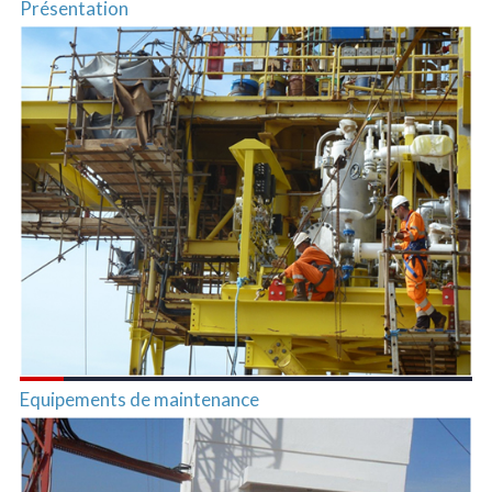
Présentation
Equipements de maintenance