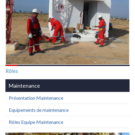
Rôles
Maintenance
Présentation Maintenance
Equipements de maintenance
Rôles Equipe Maintenance