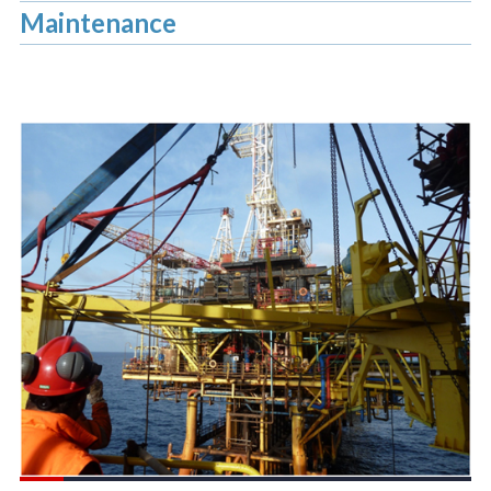
Maintenance