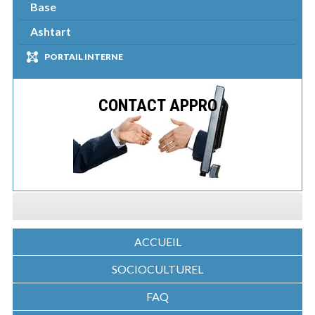
Base
Ashtart
PORTAIL INTERNE
CONTACT APPRO
ACCUEIL
SOCIOCULTUREL
FAQ