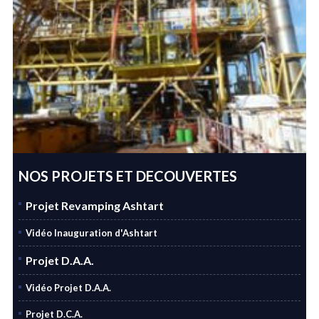
NOS PROJETS ET DECOUVERTES
Projet Revamping Ashtart
Vidéo Inauguration d'Ashtart
Projet D.A.A.
Vidéo Projet D.A.A.
Projet D.C.A.