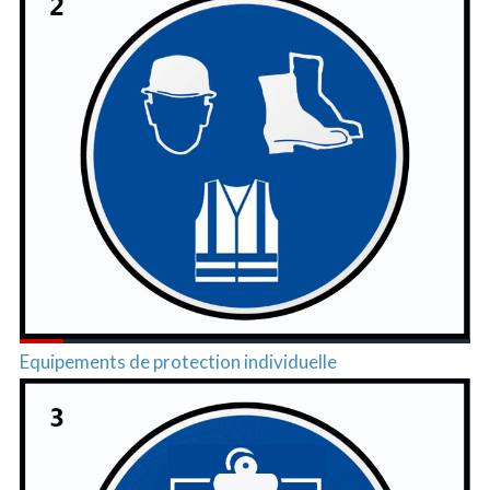
Equipements de protection individuelle