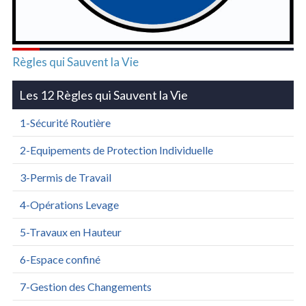
Règles qui Sauvent la Vie
Les 12 Règles qui Sauvent la Vie
1-Sécurité Routière
2-Equipements de Protection Individuelle
3-Permis de Travail
4-Opérations Levage
5-Travaux en Hauteur
6-Espace confiné
7-Gestion des Changements