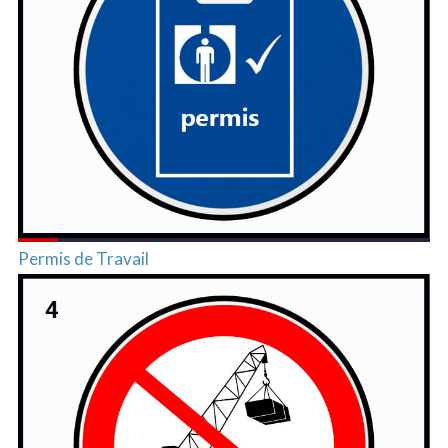
Permis de Travail