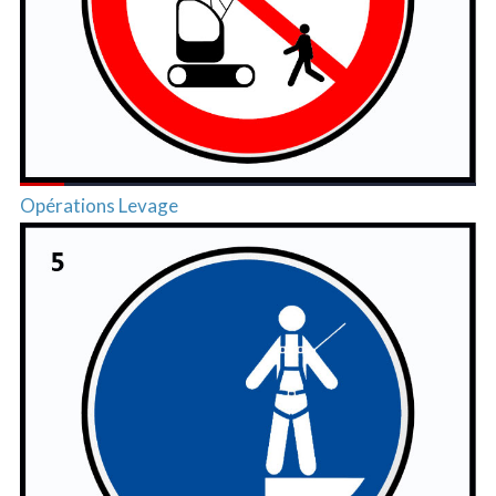
Opérations Levage