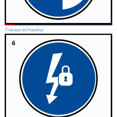
Travaux en Hauteur