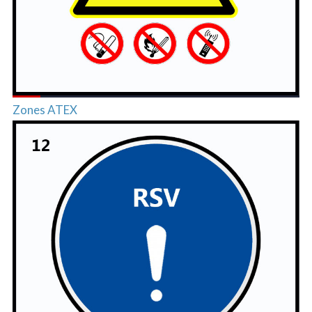
Zones ATEX