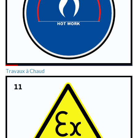
Travaux à Chaud