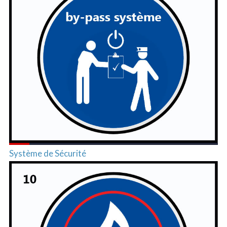
Système de Sécurité