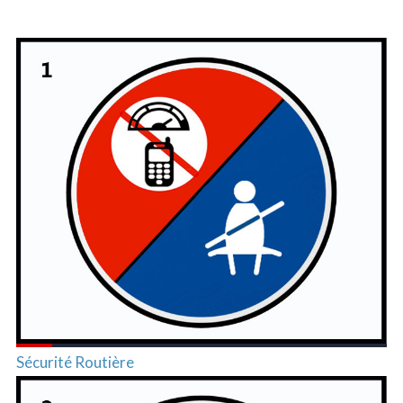
Sécurité Routière