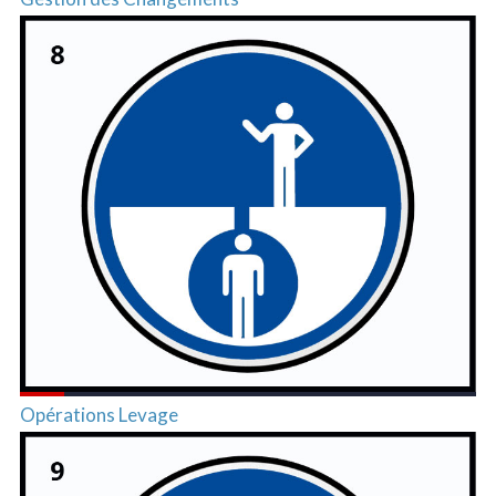
Opérations Levage