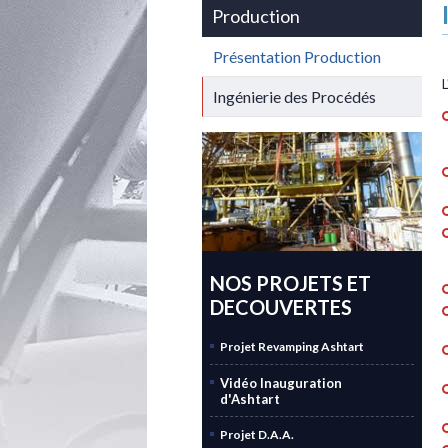
Production
Présentation Production
Ingénierie des Procédés
NOS PROJETS ET
DECOUVERTES
Projet Revamping Ashtart
Vidéo Inauguration
d'Ashtart
Projet D.A.A.