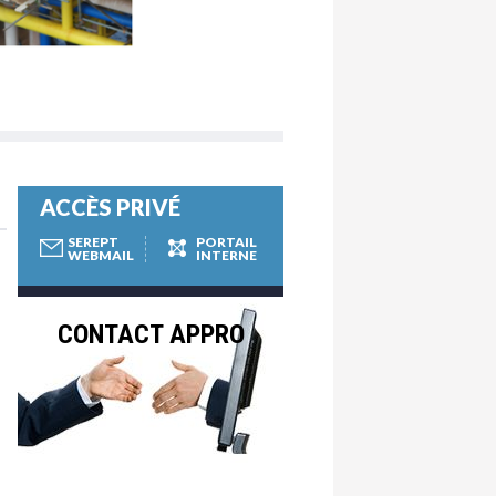
ACCÈS PRIVÉ
SEREPT
PORTAIL
WEBMAIL
INTERNE
CONTACT APPRO