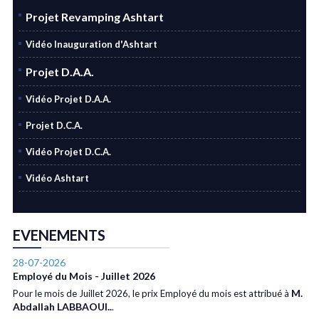
Projet Revamping Ashtart
Vidéo Inauguration d'Ashtart
Projet D.A.A.
Vidéo Projet D.A.A.
Projet D.C.A.
Vidéo Projet D.C.A.
Vidéo Ashtart
EVENEMENTS
28-07-2026
Employé du Mois - Juillet 2026
M.
Pour le mois de Juillet 2026, le prix Employé du mois est attribué à
Abdallah LABBAOUI..
.