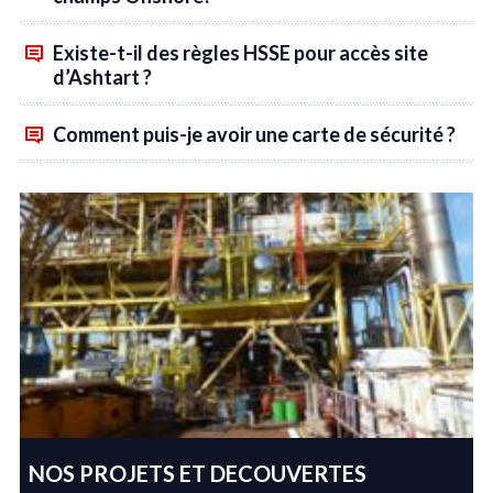
Existe-t-il des règles HSSE pour accès site
d’Ashtart ?
Comment puis-je avoir une carte de sécurité ?
NOS PROJETS ET DECOUVERTES