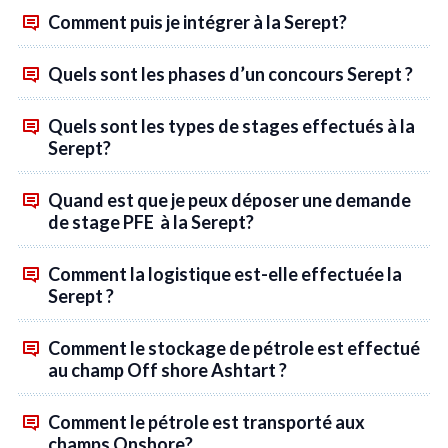
Comment puis je intégrer à la Serept?
Quels sont les phases d’un concours Serept ?
Quels sont les types de stages effectués à la
Serept?
Quand est que je peux déposer une demande
de stage PFE à la Serept?
Comment la logistique est-elle effectuée la
Serept ?
Comment le stockage de pétrole est effectué
au champ Off shore Ashtart ?
Comment le pétrole est transporté aux
champs Onshore?