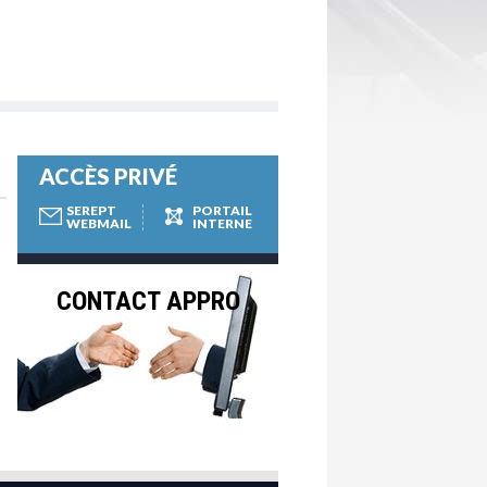
ACCÈS PRIVÉ
SEREPT
PORTAIL
WEBMAIL
INTERNE
CONTACT APPRO