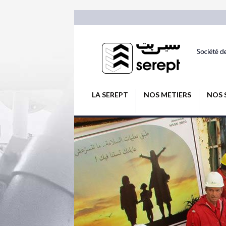
LA SEREPT
NOS METIERS
NOS 