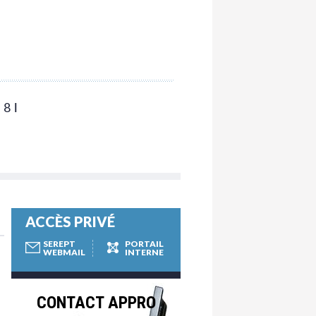
8
ACCÈS PRIVÉ
SEREPT
PORTAIL
WEBMAIL
INTERNE
CONTACT APPRO