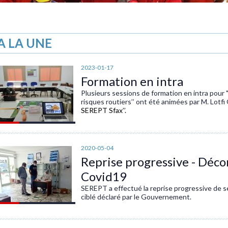
A LA UNE
2023-01-17
Formation en intra
Plusieurs sessions de formation en intra pour
risques routiers’’ ont été animées par M. Lotf
SEREPT Sfax’’.
2020-05-04
Reprise progressive - Déco
Covid19
SEREPT a effectué la reprise progressive de s
ciblé déclaré par le Gouvernement.