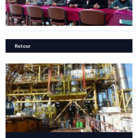
Retour