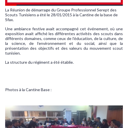
La Réunion de démarrage du Groupe Professionnel Serept des
Scouts Tunisiens a été le 28/01/2015 à la Cantine de la base de
Sfax.
Une ambiance festive avait accompagné cet événement, où une
exposition avait affiché les différentes activités des scouts dans
différents domaines, comme ceux de l’éducation, de la culture, de
la science, de l’environnement et du social, ainsi que la
présentation des objectifs et des valeurs du mouvement scout
tunisien.
La structure du régiment a été établie.
Photos à la Cantine Base :