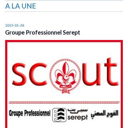
A LA UNE
2015-01-28
Groupe Professionnel Serept