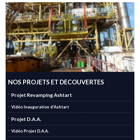
NOS PROJETS ET DECOUVERTES
Projet Revamping Ashtart
Vidéo Inauguration d'Ashtart
Projet D.A.A.
Vidéo Projet D.A.A.