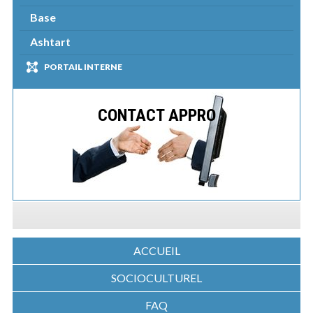
Base
Ashtart
PORTAIL INTERNE
CONTACT APPRO
ACCUEIL
SOCIOCULTUREL
FAQ