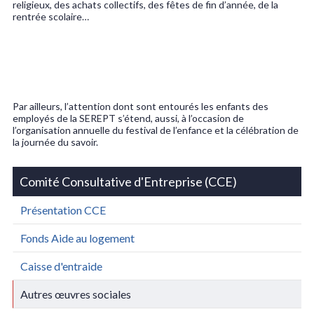
religieux, des achats collectifs, des fêtes de fin d’année, de la
rentrée scolaire…
Par ailleurs, l’attention dont sont entourés les enfants des
employés de la SEREPT s’étend, aussi, à l’occasion de
l’organisation annuelle du festival de l’enfance et la célébration de
la journée du savoir.
Comité Consultative d'Entreprise (CCE)
Présentation CCE
Fonds Aide au logement
Caisse d'entraide
Autres œuvres sociales