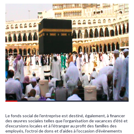
Le fonds social de l’entreprise est destiné, également, à financer
des œuvres sociales telles que l’organisation de vacances d’été et
d’excursions locales et à l’étranger au profit des familles des
employés, l’octroi de dons et d’aides à l’occasion d’évènements