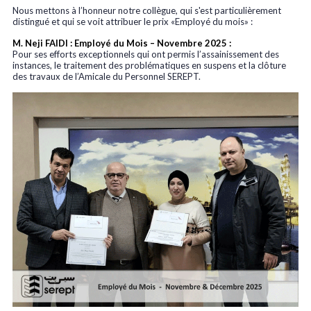
Nous mettons à l’honneur notre collègue, qui s'est particulièrement
distingué et qui se voit attribuer le prix «Employé du mois» :
M. Neji FAIDI : Employé du Mois – Novembre 2025 :
Pour ses efforts exceptionnels qui ont permis l’assainissement des
instances, le traitement des problématiques en suspens et la clôture
des travaux de l’Amicale du Personnel SEREPT.