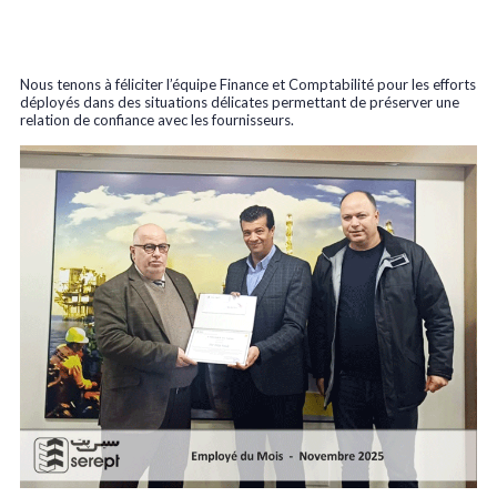
Nous tenons à féliciter l’équipe Finance et Comptabilité pour les efforts
déployés dans des situations délicates permettant de préserver une
relation de confiance avec les fournisseurs.