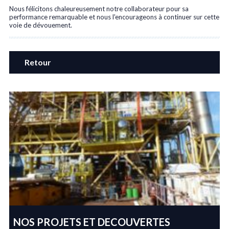
Nous félicitons chaleureusement notre collaborateur pour sa
performance remarquable et nous l'encourageons à continuer sur cette
voie de dévouement.
Retour
NOS PROJETS ET DECOUVERTES