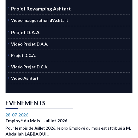
Projet Revamping Ashtart
Vidéo Inauguration d'Ashtart
Projet D.A.A.
Vidéo Projet D.A.A.
Projet D.C.A.
Vidéo Projet D.C.A.
Vidéo Ashtart
EVENEMENTS
28-07-2026
Employé du Mois - Juillet 2026
M.
Pour le mois de Juillet 2026, le prix Employé du mois est attribué à
Abdallah LABBAOUI..
.