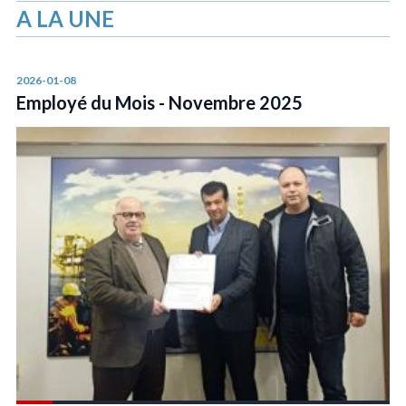
A LA UNE
2026-01-08
Employé du Mois - Novembre 2025