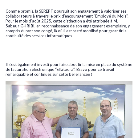
Comme promis, la SEREPT poursuit son engagement à valoriser ses
collaborateurs à travers le prix d’encouragement "Employé du Mois".
Pour le mois d’août 2025, cette distinction a été attribuée à
M.
Sabeur GHRIBI
, en reconnaissance de son engagement exemplaire, y
compris durant son congé, là où il est resté mobilisé pour garantir la
continuité des services informatiques.
Il s’est également investi pour faire aboutir la mise en place du système
de facturation électronique “Elfatoora”. Bravo pour ce travail
remarquable et continuez sur cette belle lancée !