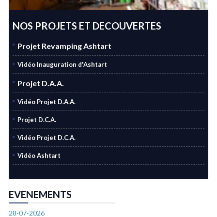
NOS PROJETS ET DECOUVERTES
Projet Revamping Ashtart
Vidéo Inauguration d'Ashtart
Projet D.A.A.
Vidéo Projet D.A.A.
Projet D.C.A.
Vidéo Projet D.C.A.
Vidéo Ashtart
EVENEMENTS
28-07-2026