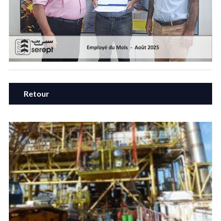
Retour