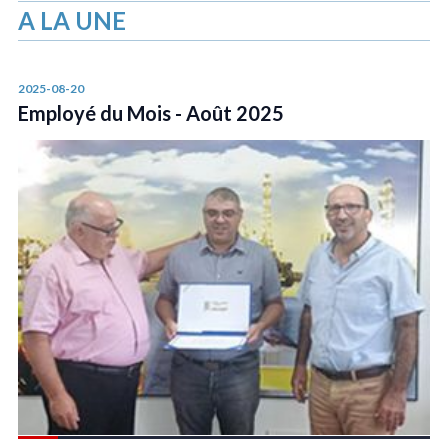
A LA UNE
2025-08-20
Employé du Mois - Août 2025