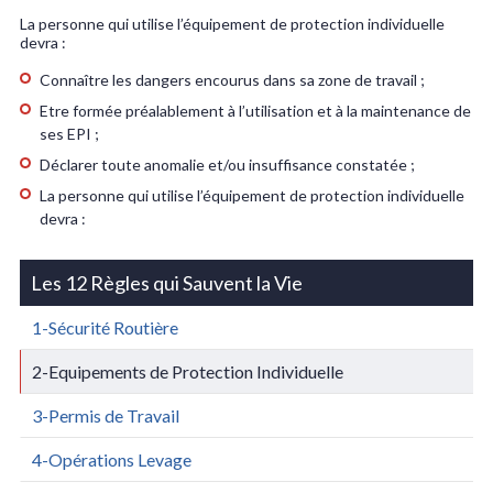
La personne qui utilise l’équipement de protection individuelle
devra :
Connaître les dangers encourus dans sa zone de travail ;
Etre formée préalablement à l’utilisation et à la maintenance de
ses EPI ;
Déclarer toute anomalie et/ou insuffisance constatée ;
La personne qui utilise l’équipement de protection individuelle
devra :
Les 12 Règles qui Sauvent la Vie
1-Sécurité Routière
2-Equipements de Protection Individuelle
3-Permis de Travail
4-Opérations Levage