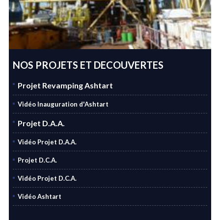
NOS PROJETS ET DECOUVERTES
Projet Revamping Ashtart
Vidéo Inauguration d'Ashtart
Projet D.A.A.
Vidéo Projet D.A.A.
Projet D.C.A.
Vidéo Projet D.C.A.
Vidéo Ashtart