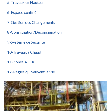
5-Travaux en Hauteur
6-Espace confiné
7-Gestion des Changements
8-Consignation/Déconsignation
9-Système de Sécurité
10-Travaux à Chaud
11-Zones ATEX
12-Règles qui Sauvent la Vie