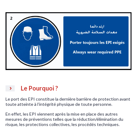
Le Pourquoi ?
Le port des EPI constitue la dernière barrière de protection avant
toute atteinte à l’intégrité physique de toute personne.
En effet, les EPI viennent après la mise en place des autres
mesures de préventions telles que la réduction/élimination du
risque, les protections collectives, les procédés techniques.