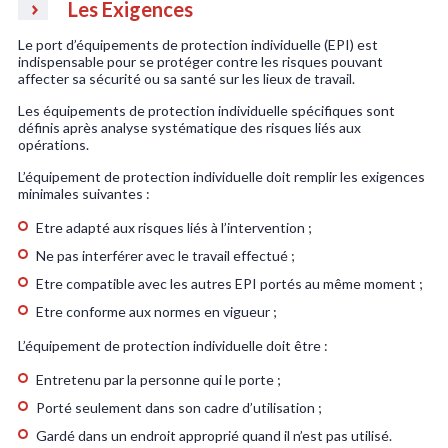
Les Exigences
Le port d’équipements de protection individuelle (EPI) est
indispensable pour se protéger contre les risques pouvant
affecter sa sécurité ou sa santé sur les lieux de travail.
Les équipements de protection individuelle spécifiques sont
définis après analyse systématique des risques liés aux
opérations.
L’équipement de protection individuelle doit remplir les exigences
minimales suivantes :
Etre adapté aux risques liés à l’intervention ;
Ne pas interférer avec le travail effectué ;
Etre compatible avec les autres EPI portés au même moment ;
Etre conforme aux normes en vigueur ;
L’équipement de protection individuelle doit être :
Entretenu par la personne qui le porte ;
Porté seulement dans son cadre d’utilisation ;
Gardé dans un endroit approprié quand il n’est pas utilisé.