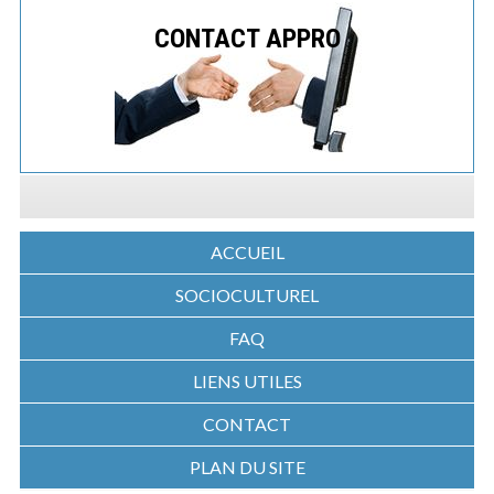
CONTACT APPRO
ACCUEIL
SOCIOCULTUREL
FAQ
LIENS UTILES
CONTACT
PLAN DU SITE